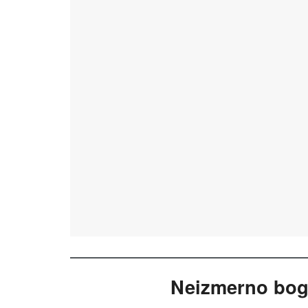
Neizmerno boga