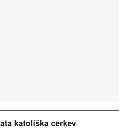
ta katoliška cerkev