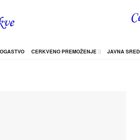
BOGASTVO
CERKVENO PREMOŽENJE
JAVNA SRE