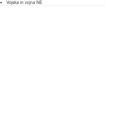
Vojska in vojna NE